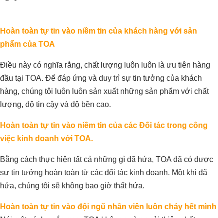
Hoàn toàn tự tin vào niềm tin của khách hàng với sản
phẩm của TOA
Điều này có nghĩa rằng, chất lượng luôn luôn là ưu tiên hàng
đầu tại TOA. Để đáp ứng và duy trì sự tin tưởng của khách
hàng, chúng tôi luôn luôn sản xuất những sản phẩm với chất
lượng, độ tin cậy và độ bền cao.
Hoàn toàn tự tin vào niềm tin của các Đối tác trong công
việc kinh doanh với TOA.
Bằng cách thực hiện tất cả những gì đã hứa, TOA đã có được
sự tin tưởng hoàn toàn từ các đối tác kinh doanh. Một khi đã
hứa, chúng tôi sẽ không bao giờ thất hứa.
Hoàn toàn tự tin vào đội ngũ nhân viên luôn cháy hết mình