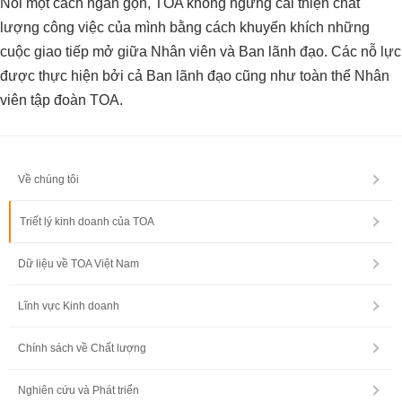
Nói một cách ngắn gọn, TOA không ngừng cải thiện chất
lượng công việc của mình bằng cách khuyến khích những
cuộc giao tiếp mở giữa Nhân viên và Ban lãnh đạo. Các nỗ lực
được thực hiện bởi cả Ban lãnh đạo cũng như toàn thể Nhân
viên tập đoàn TOA.
Về chúng tôi
Triết lý kinh doanh của TOA
Dữ liệu về TOA Việt Nam
Lĩnh vực Kinh doanh
Chính sách về Chất lượng
Nghiên cứu và Phát triển