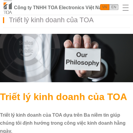
Công ty TNHH TOA Electronics Việt Nam
VN
EN
Triết lý kinh doanh của TOA
Triết lý kinh doanh của TOA
Triết lý kinh doanh của TOA dựa trên Ba niềm tin giúp
chúng tôi định hướng trong công việc kinh doanh hằng
ngày.